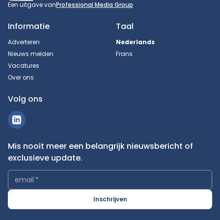
Een uitgave van
Professional Media Group
Informatie
Taal
Adverteren
Nederlands
Nieuws melden
Frans
Vacatures
Over ons
Volg ons
Mis nooit meer een belangrijk nieuwsbericht of
exclusieve update.
email
*
Inschrijven