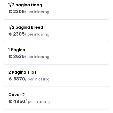
1/2 pagina Hoog
€ 2305
/ per inlassing
1/2 pagina Breed
€ 2305
/ per inlassing
1 Pagina
€ 3535
/ per inlassing
2 Pagina's los
€ 5870
/ per inlassing
Cover 2
€ 4950
/ per inlassing