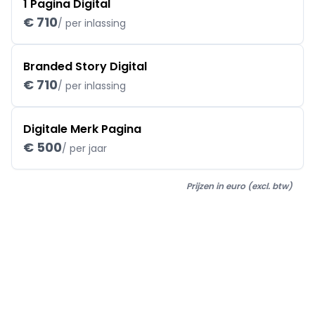
1 Pagina Digital
€ 710
/ per inlassing
Branded Story Digital
€ 710
/ per inlassing
Digitale Merk Pagina
€ 500
/ per jaar
Prijzen in euro (excl. btw)