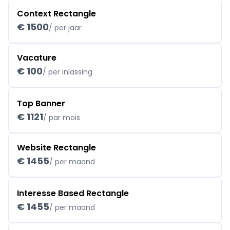
Context Rectangle
€ 1500
/ per jaar
Vacature
€ 100
/ per inlassing
Top Banner
€ 1121
/ par mois
Website Rectangle
€ 1455
/ per maand
Interesse Based Rectangle
€ 1455
/ per maand