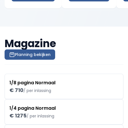
Magazine
Planning bekijken
1/8 pagina Normaal
€ 710
/ per inlassing
1/4 pagina Normaal
€ 1275
/ per inlassing