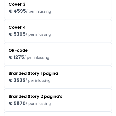
Cover 3
€ 4595
/ per inlassing
Cover 4
€ 5305
/ per inlassing
QR-code
€ 1275
/ per inlassing
Branded Story 1 pagina
€ 3535
/ per inlassing
Branded Story 2 pagina's
€ 5870
/ per inlassing