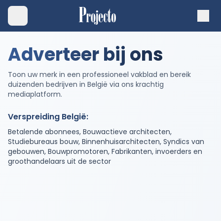
Adverteer bij ons
Toon uw merk in een professioneel vakblad en bereik
duizenden bedrijven in België via ons krachtig
mediaplatform.
Verspreiding België:
Betalende abonnees, Bouwactieve architecten,
Studiebureaus bouw, Binnenhuisarchitecten, Syndics van
gebouwen, Bouwpromotoren, Fabrikanten, invoerders en
groothandelaars uit de sector