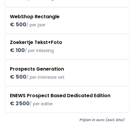
WebShop Rectangle
€ 500
/ per jaar
Zoekertje Tekst+Foto
€ 100
/ per inlassing
Prospects Generation
€ 500
/ per interesse set
ENEWS Prospect Based Dedicated Edition
€ 2500
/ per editie
Prijzen in euro (excl. btw)