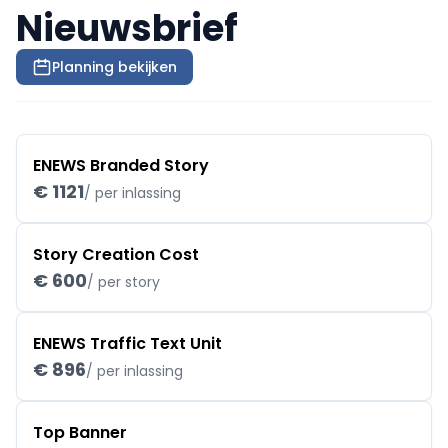
Nieuwsbrief
Planning bekijken
ENEWS Branded Story
€ 1121
/ per inlassing
Story Creation Cost
€ 600
/ per story
ENEWS Traffic Text Unit
€ 896
/ per inlassing
Top Banner